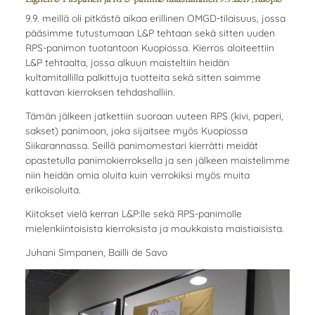
9.9. meillä oli pitkästä aikaa erillinen OMGD-tilaisuus, jossa
pääsimme tutustumaan L&P tehtaan sekä sitten uuden
RPS-panimon tuotantoon Kuopiossa. Kierros aloiteettiin
L&P tehtaalta, jossa alkuun maisteltiin heidän
kultamitallilla palkittuja tuotteita sekä sitten saimme
kattavan kierroksen tehdashalliin.
Tämän jälkeen jatkettiin suoraan uuteen RPS (kivi, paperi,
sakset) panimoon, joka sijaitsee myös Kuopiossa
Siikarannassa. Seillä panimomestari kierrätti meidät
opastetulla panimokierroksella ja sen jälkeen maistelimme
niin heidän omia oluita kuin verrokiksi myös muita
erikoisoluita.
Kiitokset vielä kerran L&P:lle sekä RPS-panimolle
mielenkiintoisista kierroksista ja maukkaista maistiaisista.
Juhani Simpanen, Bailli de Savo