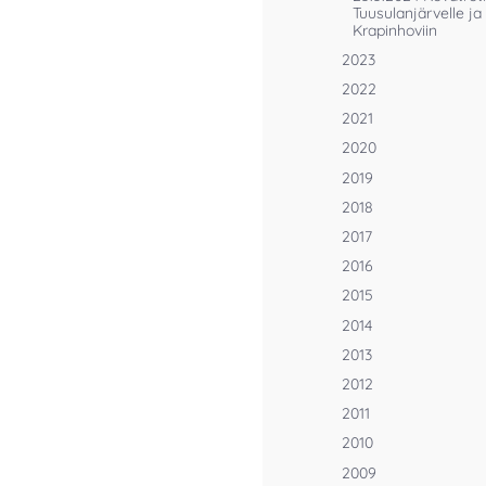
Tuusulanjärvelle ja
Krapinhoviin
2023
2022
2021
2020
2019
2018
2017
2016
2015
2014
2013
2012
2011
2010
2009