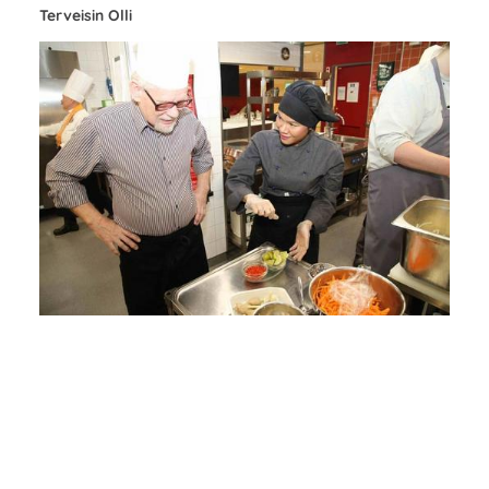
Terveisin Olli