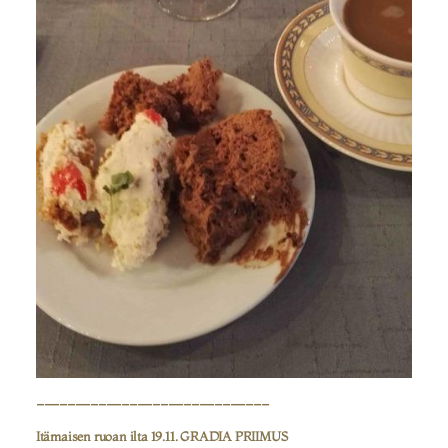
------------------------------
Itämaisen ruoan ilta 19.11. GRADIA PRIIMUS