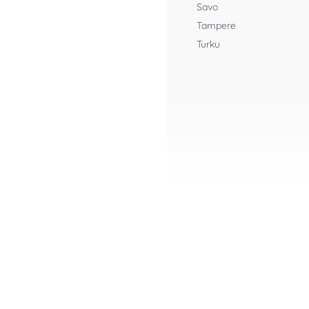
Savo
Tampere
Turku