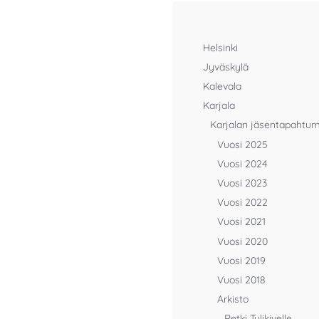
Helsinki
Jyväskylä
Kalevala
Karjala
Karjalan jäsentapahtu
Vuosi 2025
Vuosi 2024
Vuosi 2023
Vuosi 2022
Vuosi 2021
Vuosi 2020
Vuosi 2019
Vuosi 2018
Arkisto
Retki Tulikivelle