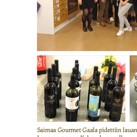
Saimaa Gourmet Gaala pidettiin lauan