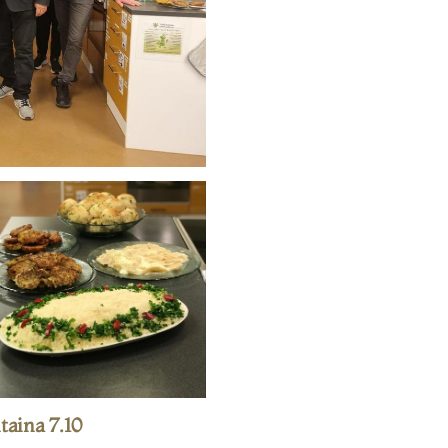
taina 7.10