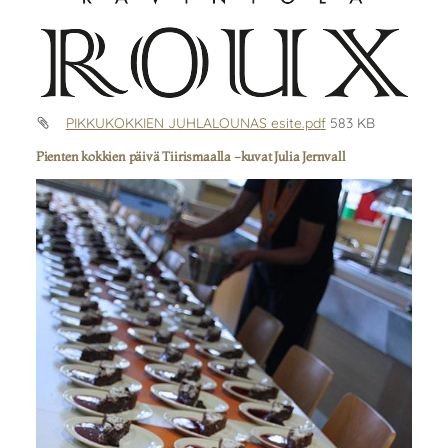
PIKKUKOKKIEN JUHLALOUNAS esite.pdf
583 KB
Pienten kokkien päivä Tiirismaalla -kuvat Julia Jernvall