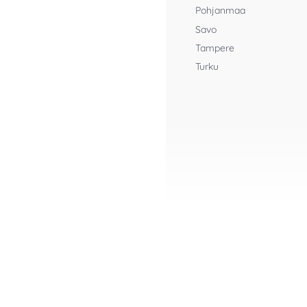
Pohjanmaa
Savo
Tampere
Turku