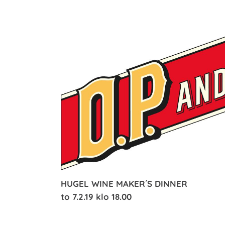
HUGEL WINE MAKER´S DINNER
to 7.2.19 klo 18.00