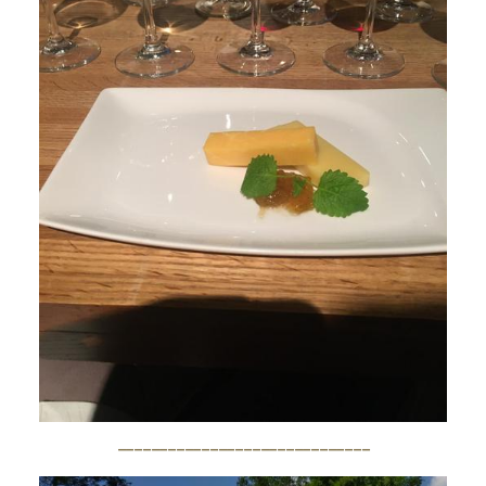
------------------------------