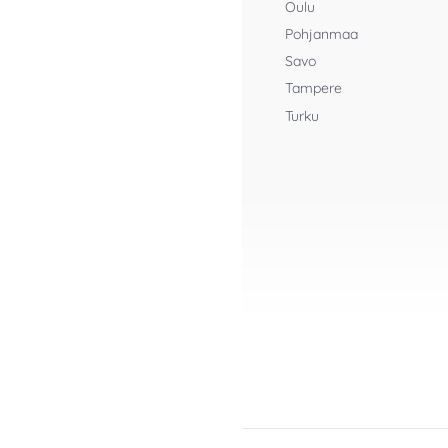
Oulu
Pohjanmaa
Savo
Tampere
Turku