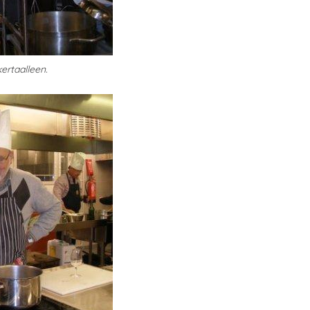
ertaalleen.