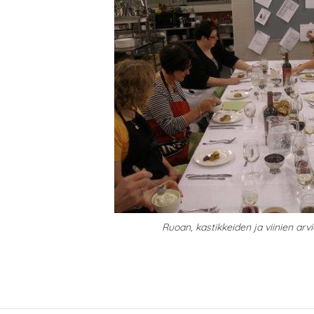
Ruoan, kastikkeiden ja viinien arvi