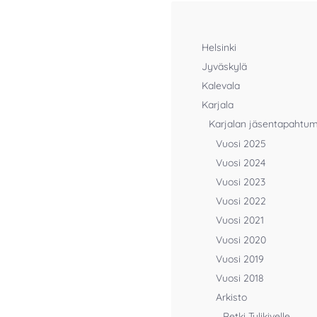
Helsinki
Jyväskylä
Kalevala
Karjala
Karjalan jäsentapahtu
Vuosi 2025
Vuosi 2024
Vuosi 2023
Vuosi 2022
Vuosi 2021
Vuosi 2020
Vuosi 2019
Vuosi 2018
Arkisto
Retki Tulikivelle