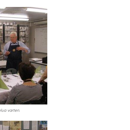
lua varten.