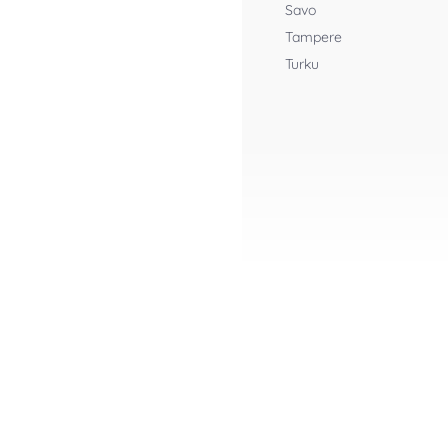
Savo
Tampere
Turku