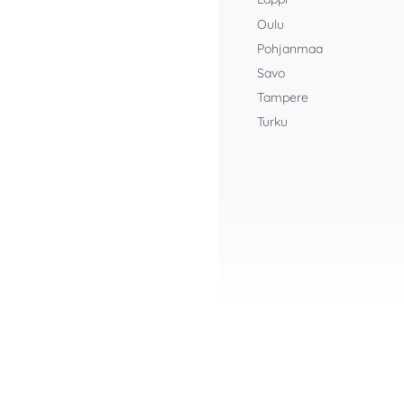
Oulu
Pohjanmaa
Savo
Tampere
Turku