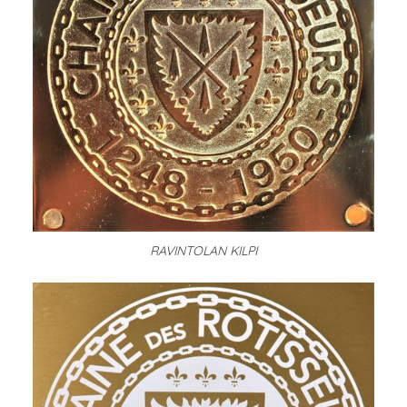
RAVINTOLAN KILPI